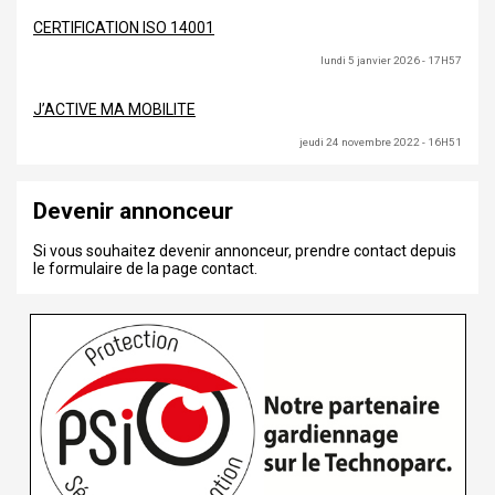
CERTIFICATION ISO 14001
lundi 5 janvier 2026 - 17H57
J’ACTIVE MA MOBILITE
jeudi 24 novembre 2022 - 16H51
Devenir annonceur
Si vous souhaitez devenir annonceur, prendre contact depuis
le formulaire de la page contact.