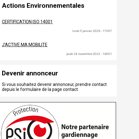
Actions Environnementales
CERTIFICATION ISO 14001
lundi 5 janvier 2026 - 17H57
J’ACTIVE MA MOBILITE
jeudi 24 novembre 2022 - 16H51
Devenir annonceur
Si vous souhaitez devenir annonceur, prendre contact
depuis le formulaire de la page contact.